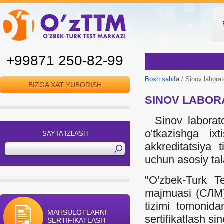
+99871 250-82-99
Bosh sahifa
/ Sinov labora
BIZGA XAT YUBORISH
SINOV LABOR
Sinov laborator
o'tkazishga ixt
SAYTA IZLASH
akkreditatsiya 
uchun asosiy tal
"O'zbek-Turk T
majmuasi (СЛМ) 
tizimi tomonida
MAHSULOTLARNI
sertifikatlash si
SERTIFIKATLASH