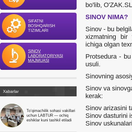
bo'lib, O'ZAK.SL
SINOV NIMA?
SIFATNI
BOSHQARISH
Sinov - bu belgi
TIZIMLARI
xizmatning bir 
ichiga olgan texn
SINOV
Protsedura - bu 
LABORATORIYASI
MAJMUASI
usuli.
Sinovning asosiy
Sinov va sinovga
Xabarlar
kerak:
Sinov arizasini ta
To‘qimachilik sohasi vakillari
Sinov dasturini i
uchun LABTUR — ochiq
eshiklar kuni tashkil etiladi
Sinov uskunalari