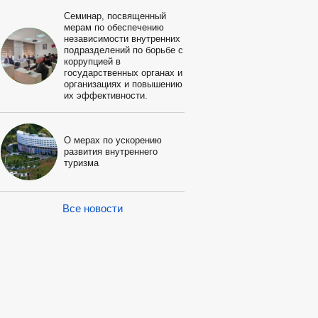
Семинар, посвященный
мерам по обеспечению
независимости внутренних
подразделений по борьбе с
коррупцией в
государственных органах и
организациях и повышению
их эффективности.
О мерах по ускорению
развития внутреннего
туризма
Все новости