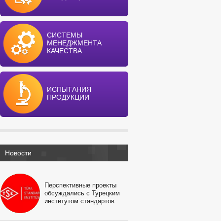
СИСТЕМЫ
МЕНЕДЖМЕНТА
КАЧЕСТВА
ИСПЫТАНИЯ
ПРОДУКЦИИ
Новости
Перспективные проекты
обсуждались с Турецким
институтом стандартов.