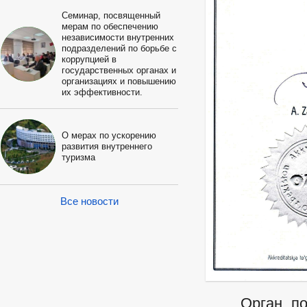
Семинар, посвященный
мерам по обеспечению
независимости внутренних
подразделений по борьбе с
коррупцией в
государственных органах и
организациях и повышению
их эффективности.
О мерах по ускорению
развития внутреннего
туризма
Все новости
Орган по се