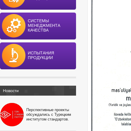
СИСТЕМЫ
МЕНЕДЖМЕНТА
КАЧЕСТВА
ИСПЫТАНИЯ
ПРОДУКЦИИ
Новости
Перспективные проекты
обсуждались с Турецким
институтом стандартов.