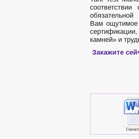
соответствии
обязательной
Вам ощутимое 
сертификации,
камней» и труд
Закажите сей
​Скача