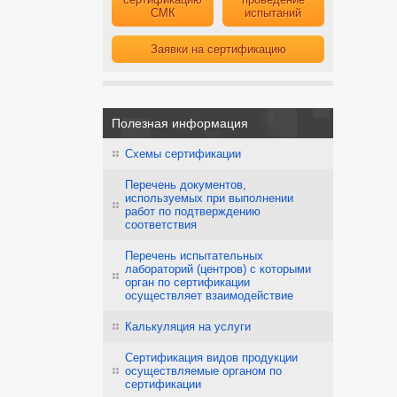
СМК
испытаний
Заявки на сертификацию
Полезная информация
Схемы сертификации
Перечень документов,
используемых при выполнении
работ по подтверждению
соответствия
Перечень испытательных
лабораторий (центров) с которыми
орган по сертификации
осуществляет взаимодействие
Калькуляция на услуги
Сертификация видов продукции
осуществляемые органом по
сертификации