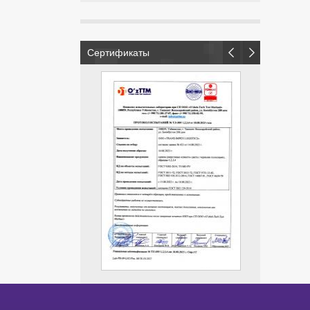
Сертификаты