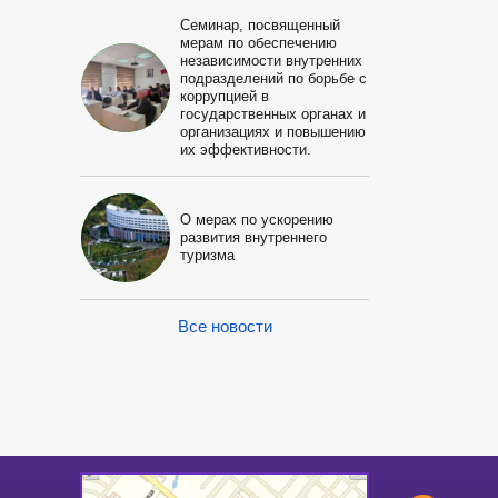
Семинар, посвященный
мерам по обеспечению
независимости внутренних
подразделений по борьбе с
коррупцией в
государственных органах и
организациях и повышению
их эффективности.
О мерах по ускорению
развития внутреннего
туризма
Все новости