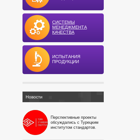
СИСТЕМЫ
МЕНЕДЖМЕНТА
КАЧЕСТВА
ИСПЫТАНИЯ
ПРОДУКЦИИ
Новости
Перспективные проекты
обсуждались с Турецким
институтом стандартов.