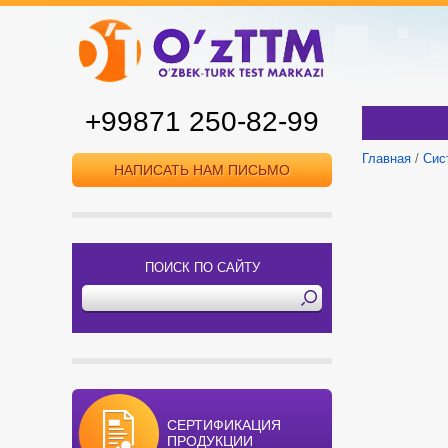
+99871 250-82-99
Главная
/
Сис
НАПИСАТЬ НАМ ПИСЬМО
ПОИСК ПО САЙТУ
СЕРТИФИКАЦИЯ
ПРОДУКЦИИ