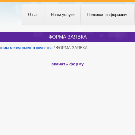
О нас
Наши услуги
Полезная информация
ФОРМА ЗАЯВКА
темы менеджмента качества
/ ФОРМА ЗАЯВКА
скачать форму