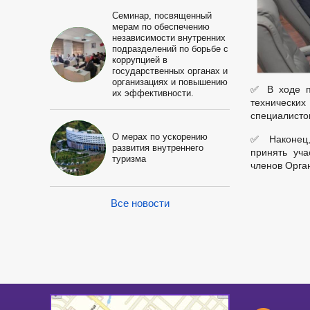
Семинар, посвященный
мерам по обеспечению
независимости внутренних
подразделений по борьбе с
коррупцией в
государственных органах и
организациях и повышению
✅ В ходе п
их эффективности.
техническ
специалисто
О мерах по ускорению
✅ Наконец, 
развития внутреннего
принять уча
туризма
членов Орган
Все новости