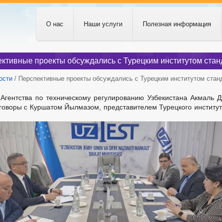
О нас
Наши услуги
Полезная информация
ктивные проекты обсуждались с Турецким институтом стан
ости
/ Перспективные проекты обсуждались с Турецким институтом стан
Агентства по техническому регулированию Узбекистана Акмаль 
говоры с Куршатом Йылмазом, представителем Турецкого институт