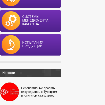
СИСТЕМЫ
МЕНЕДЖМЕНТА
КАЧЕСТВА
ИСПЫТАНИЯ
ПРОДУКЦИИ
Новости
Перспективные проекты
обсуждались с Турецким
институтом стандартов.