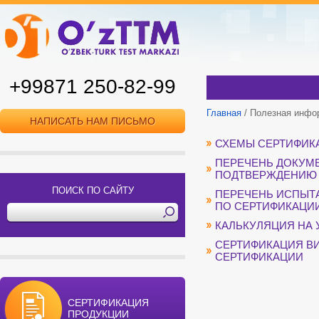
+99871 250-82-99
Главная
/ Полезная инфо
НАПИСАТЬ НАМ ПИСЬМО
СХЕМЫ СЕРТИФИК
ПЕРЕЧЕНЬ ДОКУМ
ПОДТВЕРЖДЕНИЮ
ПОИСК ПО САЙТУ
ПЕРЕЧЕНЬ ИСПЫТА
ПО СЕРТИФИКАЦИ
КАЛЬКУЛЯЦИЯ НА 
СЕРТИФИКАЦИЯ В
СЕРТИФИКАЦИИ
СЕРТИФИКАЦИЯ
ПРОДУКЦИИ