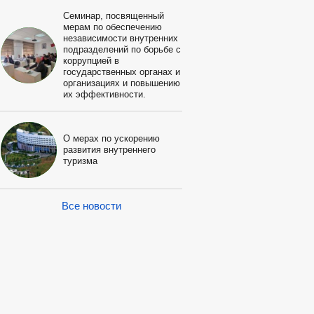
Семинар, посвященный
мерам по обеспечению
независимости внутренних
подразделений по борьбе с
коррупцией в
государственных органах и
организациях и повышению
их эффективности.
О мерах по ускорению
развития внутреннего
туризма
Все новости