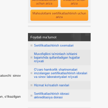
uchun ariza
ariza
Mahsulotlarni sertifikatlashtirish uchun
ariza
Foydali ma'lumot
Sertifikatlashtirish sxemalari
Muvofiqlikni ta'minlash ishlarini
bajarishda qullaniladigan hujjatlar
ro'yxati
O’zaro hamkorlik shartnomalari
imzolangan sertifikatlashtirish idoralari
satuvchi sinov
va sinov laboratoriyalari ro'yxati
Hizmat ko'rsatish narxlari
Sertifikatlashtirish idorasi
n, o'tkazilgan
akkreditasiya doirasi